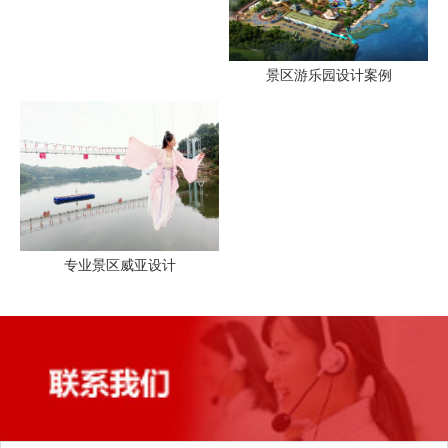
景区游乐园设计案例
专业景区威亚设计