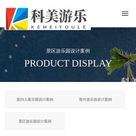
景区游乐园设计案例
PRODUCT DISPLAY
室内儿童乐园设计案例
室外游乐场设计案例
景区游乐园设计案例