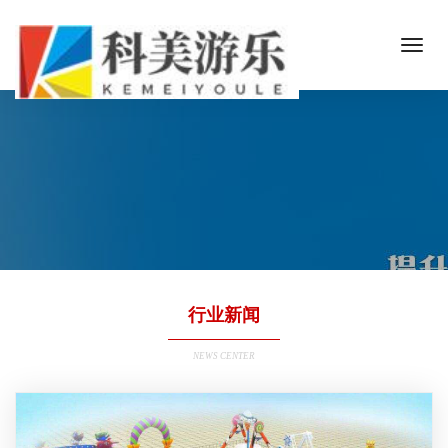
行业新闻
NEWS CENTER