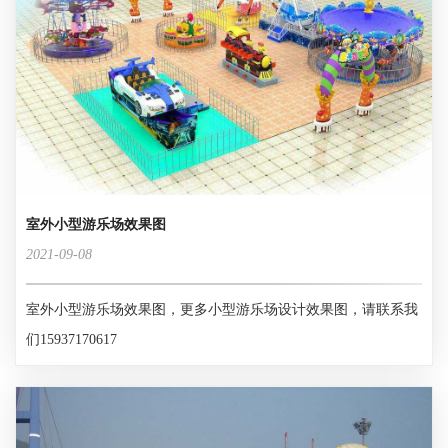
室外小型游乐场效果图
2021-09-08
室外小型游乐场效果图，更多小型游乐场设计效果图，请联系我
们15937170617