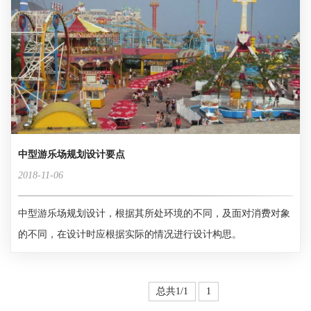
中型游乐场规划设计要点
2018-11-06
中型游乐场规划设计，根据其所处环境的不同，及面对消费对象
的不同，在设计时应根据实际的情况进行设计构思。
总共1/1
1