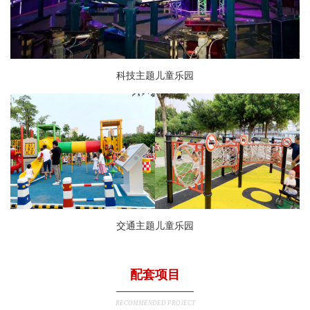
科技主题儿童乐园
交通主题儿童乐园
配套项目
RECOMMENDED PROJECT