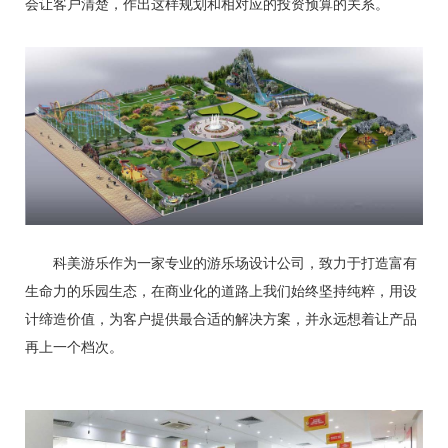
会让客户清楚，作出这样规划和相对应的投资预算的关系。
科美游乐作为一家专业的游乐场设计公司，致力于打造富有
生命力的乐园生态，在商业化的道路上我们始终坚持纯粹，用设
计缔造价值，为客户提供最合适的解决方案，并永远想着让产品
再上一个档次。