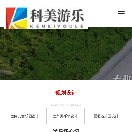
规划设计
PLANNING AND DESIGN
室内儿童乐园设计
室外游乐场设计
景区游乐园设计
游乐场介绍