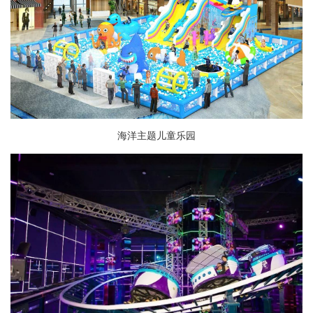
海洋主题儿童乐园