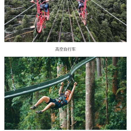
高空自行车