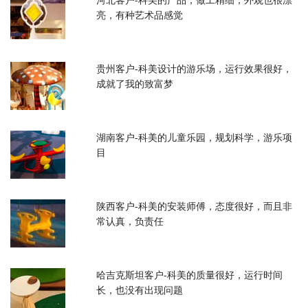
河北客户-科美的产品，做工精细，外观也很漂
亮，有种艺术品感觉
贵州客户-科美设计的游乐场，运行效果很好，
成就了我的致富梦
湖南客户-科美的儿童乐园，规划科学，游乐项
目
陕西客户-科美的安装师傅，态度很好，而且非
常认真，负责任
哈吉克斯坦客户-科美的质量很好，运行时间
长，也没有出现问题