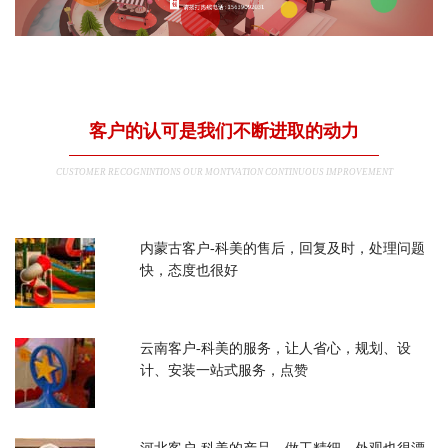
客户的认可是我们不断进取的动力
CUSTOMER RECOGNINTIONS OUR MONTVATION CONTINUOUS IMPROVEMENT
内蒙古客户-科美的售后，回复及时，处理问题
快，态度也很好
云南客户-科美的服务，让人省心，规划、设
计、安装一站式服务，点赞