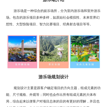
游乐场是一种综合的娱乐场所，分为室内游乐场和室外游乐
场。包含的游乐项目多种多样，如原始社会模拟性、未来世界幻
想性、大型惊险项目、智力比赛项目、经典射击项目等等。
游乐场规划设计
规划设计主要是跟客户确定项目的方向主题，组成元素的功
能、尺寸规格、外观等；同时也会作出所有组成元素的大体布
局，综合起来以便客户对项目总体的目的有更好的理解，并且也