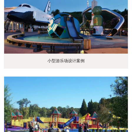
小型游乐场设计案例