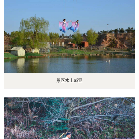
景区水上威亚