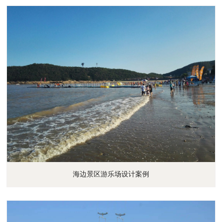
海边景区游乐场设计案例