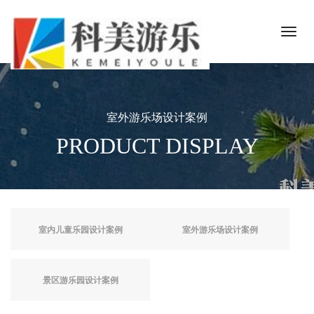
室外游乐场设计案例
PRODUCT DISPLAY
室内儿童乐园设计案例
室外游乐场设计案例
景区游乐园设计案例