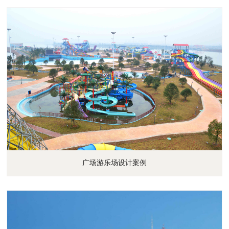
广场游乐场设计案例