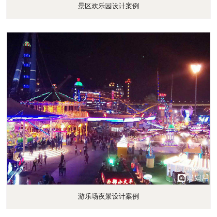
景区欢乐园设计案例
游乐场夜景设计案例