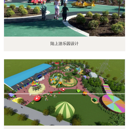
陆上游乐园设计