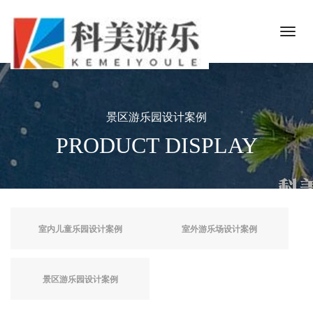
景区游乐园设计案例
PRODUCT DISPLAY
室内儿童乐园设计案例
室外游乐场设计案例
景区游乐园设计案例