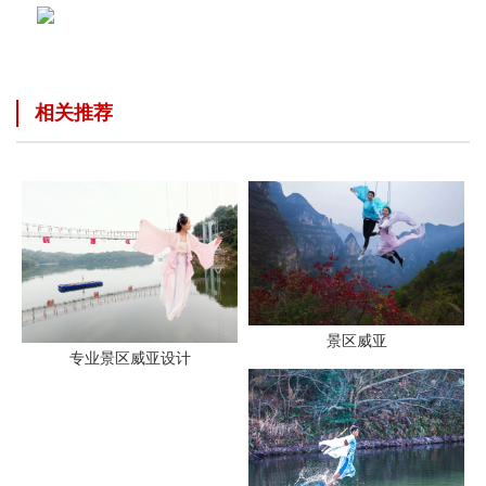
相关推荐
景区威亚
专业景区威亚设计