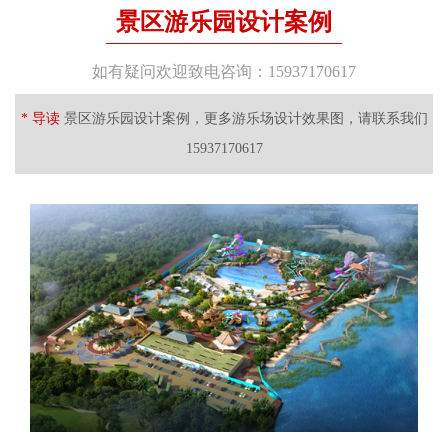
景区游乐园设计案例
如有疑问欢迎致电咨询：15937170617
* 导读
景区游乐园设计案例，更多游乐场设计效果图，请联系我们
15937170617